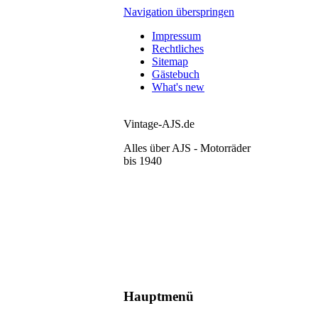
Navigation überspringen
Impressum
Rechtliches
Sitemap
Gästebuch
What's new
Vintage-AJS.de
Alles über AJS - Motorräder
bis 1940
Hauptmenü