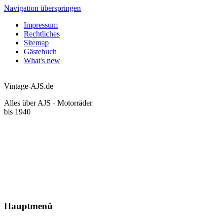
Navigation überspringen
Impressum
Rechtliches
Sitemap
Gästebuch
What's new
Vintage-AJS.de
Alles über AJS - Motorräder
bis 1940
Hauptmenü