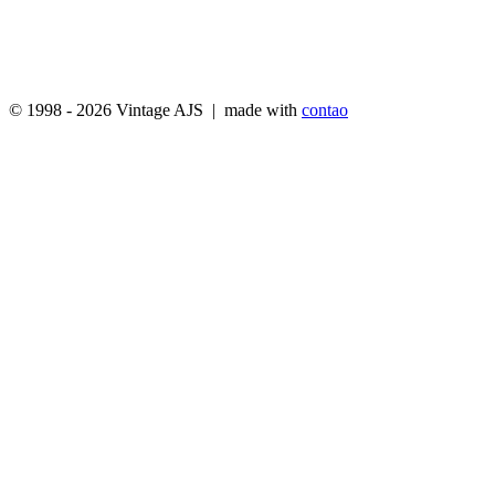
© 1998 - 2026 Vintage AJS | made with
contao