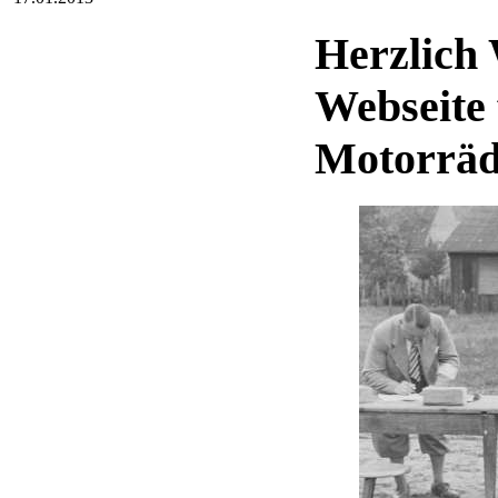
Herzlich
Webseite
Motorrä