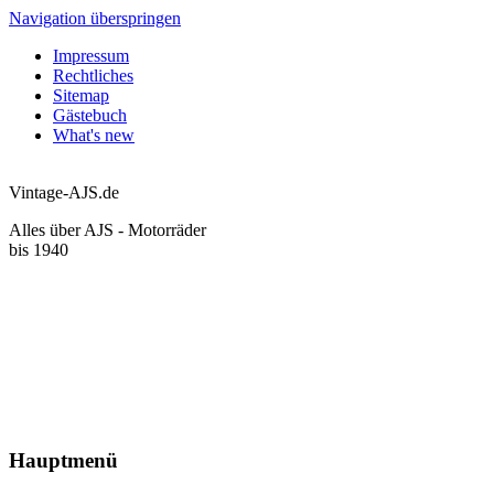
Navigation überspringen
Impressum
Rechtliches
Sitemap
Gästebuch
What's new
Vintage-AJS.de
Alles über AJS - Motorräder
bis 1940
Hauptmenü