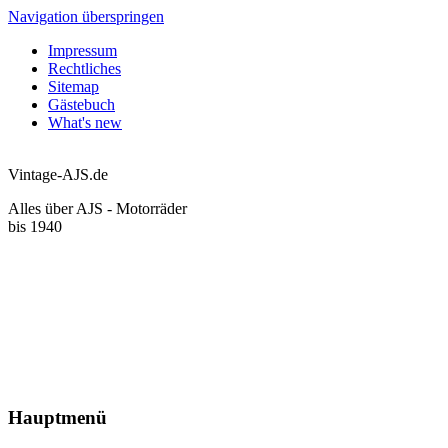
Navigation überspringen
Impressum
Rechtliches
Sitemap
Gästebuch
What's new
Vintage-AJS.de
Alles über AJS - Motorräder
bis 1940
Hauptmenü