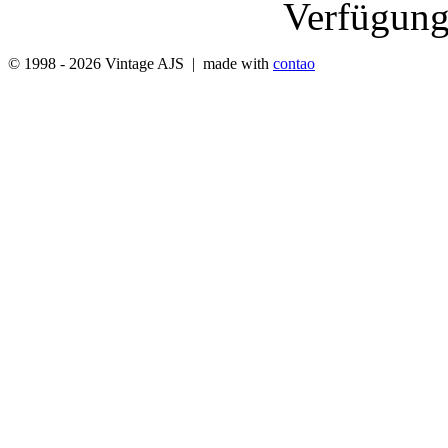
Verfügung 
© 1998 - 2026 Vintage AJS | made with
contao