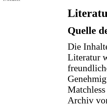
Literatu
Quelle de
Die Inhalt
Literatur 
freundlich
Genehmigu
Matchless
Archiv vo