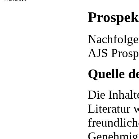
Prospek
Nachfolge
AJS Prosp
Quelle de
Die Inhalt
Literatur 
freundlich
Genehmigu