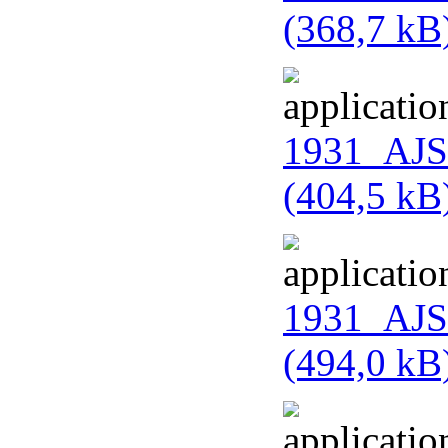
(368,7 kB
1931_AJS
(404,5 kB
1931_AJS
(494,0 kB