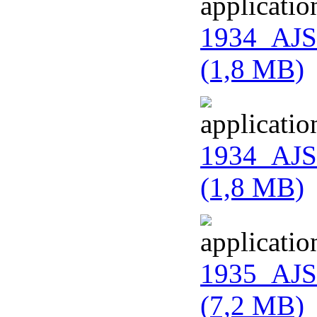
1934_AJS_
(1,8 MB)
1934_AJS_
(1,8 MB)
1935_AJS
(7,2 MB)