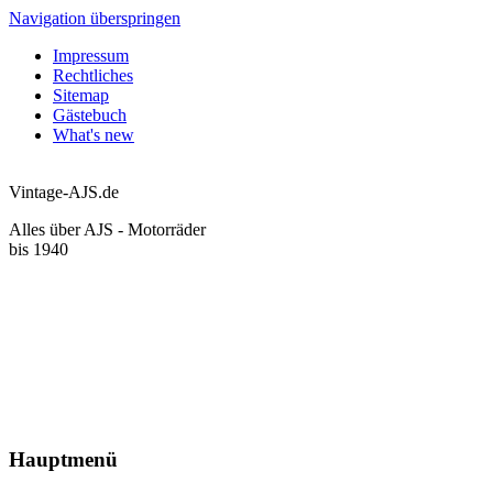
Navigation überspringen
Impressum
Rechtliches
Sitemap
Gästebuch
What's new
Vintage-AJS.de
Alles über AJS - Motorräder
bis 1940
Hauptmenü