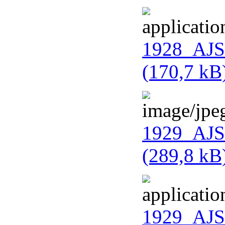
1928_AJS_
(170,7 kB
1929_AJS_
(289,8 kB
1929_AJS