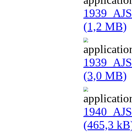
1939_AJS
(1,2 MB)
1939_AJS_
(3,0 MB)
1940_AJS_
(465,3 kB