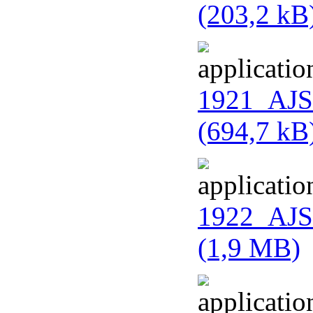
(203,2 kB
1921_AJS
(694,7 kB
1922_AJS
(1,9 MB)