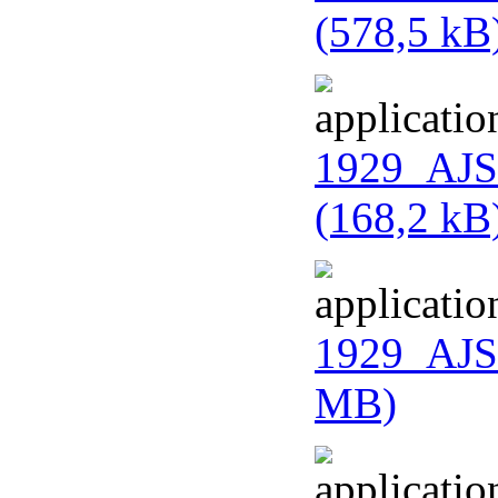
(578,5 kB
1929_AJS
(168,2 kB
1929_AJS
MB)