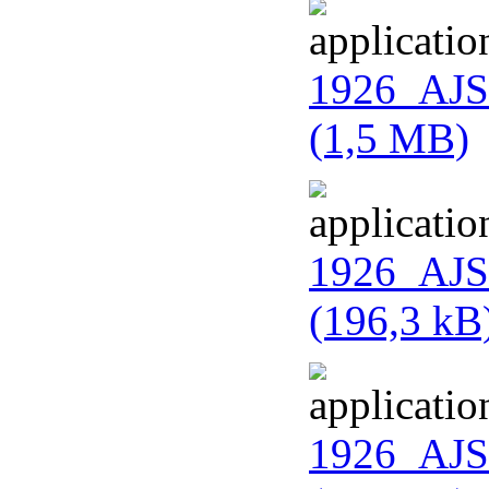
1926_AJS
(1,5 MB)
1926_AJS_
(196,3 kB
1926_AJS